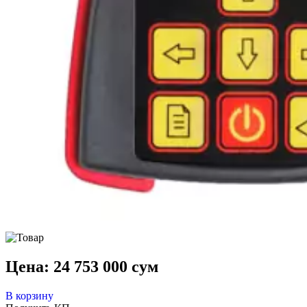
Цена:
24 753 000
сум
В корзину