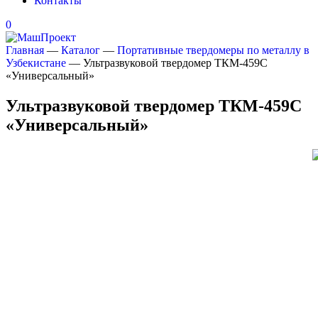
Контакты
0
Главная
—
Каталог
—
Портативные твердомеры по металлу в
Узбекистане
—
Ультразвуковой твердомер ТКМ-459С
«Универсальный»
Ультразвуковой твердомер ТКМ-459С
«Универсальный»