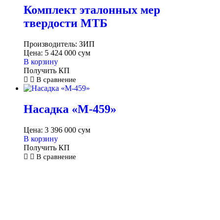
Комплект эталонных мер
твердости МТБ
Производитель:
ЗИП
Цена:
5 424 000
сум
В корзину
Получить КП
В сравнение
Насадка «M-459»
Цена:
3 396 000
сум
В корзину
Получить КП
В сравнение