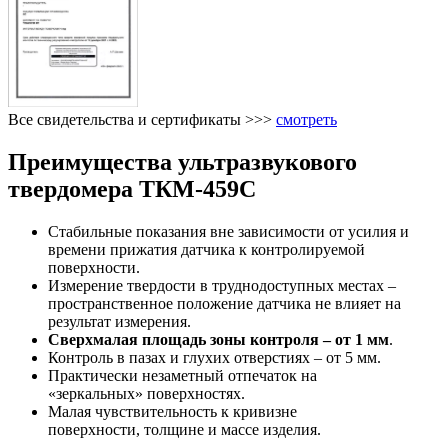
Все свидетельства и сертификаты >>>
смотреть
Преимущества ультразвукового
твердомера ТКМ-459С
Стабильные показания вне зависимости от усилия и
времени прижатия датчика к контролируемой
поверхности.
Измерение твердости в труднодоступных местах –
пространственное положение датчика не влияет на
результат измерения.
Сверхмалая площадь зоны контроля – от 1 мм
.
Контроль в пазах и глухих отверстиях – от 5 мм.
Практически незаметный отпечаток на
«зеркальных» поверхностях.
Малая чувствительность к кривизне
поверхности, толщине и массе изделия.