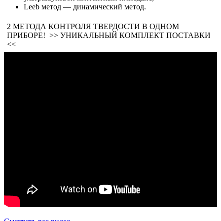
Leeb метод — динамический метод.
2 МЕТОДА КОНТРОЛЯ ТВЕРДОСТИ В ОДНОМ
ПРИБОРЕ! >> УНИКАЛЬНЫЙ КОМПЛЕКТ ПОСТАВКИ
<<