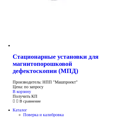
Стационарные установки для
магнитопорошковой
дефектоскопии (МПД)
Производитель:
НПП "Машпроект"
Цена:
по запросу
В корзину
Получить КП
В сравнение
Каталог
Поверка и калибровка