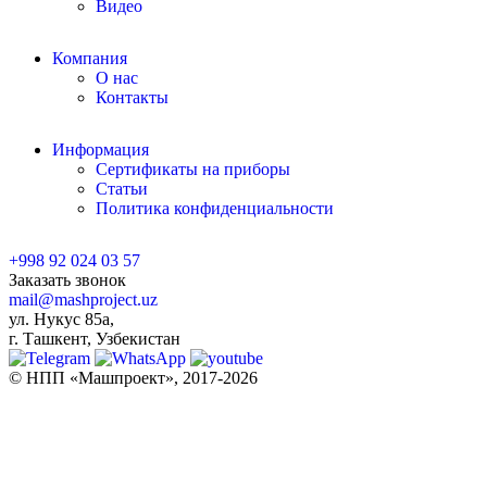
Видео
Компания
О нас
Контакты
Информация
Сертификаты на приборы
Статьи
Политика конфиденциальности
+998 92 024 03 57
Заказать звонок
mail@mashproject.uz
ул. Нукус 85а,
г. Ташкент, Узбекистан
© НПП «Машпроект», 2017-2026