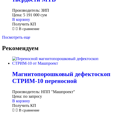
Производитель:
ЗИП
Цена:
5 191 000
сум
В корзину
Получить КП
В сравнение
Посмотреть еще
Рекомендуем
Магнитопорошковый дефектоскоп
СТРИМ-10 переносной
Производитель:
НПП "Машпроект"
Цена:
по запросу
В корзину
Получить КП
В сравнение