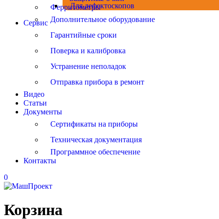
Для дефектоскопов
Ферритометры
Дополнительное оборудование
Сервис
Гарантийные сроки
Поверка и калибровка
Устранение неполадок
Отправка прибора в ремонт
Видео
Статьи
Документы
Сертификаты на приборы
Техническая документация
Программное обеспечение
Контакты
0
Корзина