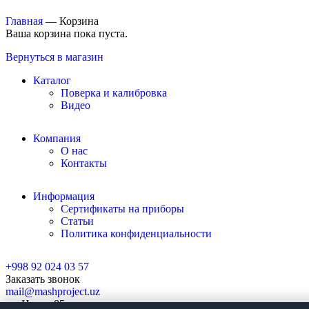
Главная
—
Корзина
Ваша корзина пока пуста.
Вернуться в магазин
Каталог
Поверка и калибровка
Видео
Компания
О нас
Контакты
Информация
Сертификаты на приборы
Статьи
Политика конфиденциальности
+998 92 024 03 57
Заказать звонок
mail@mashproject.uz
ул. Нукус 85а,