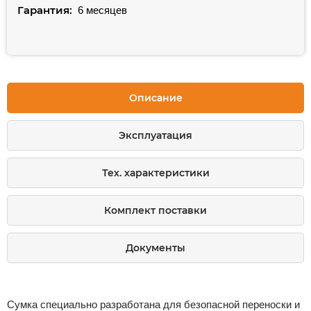
Гарантия:
6 месяцев
Описание
Эксплуатация
Тех. характеристики
Комплект поставки
Документы
Сумка специально разработана для безопасной переноски и