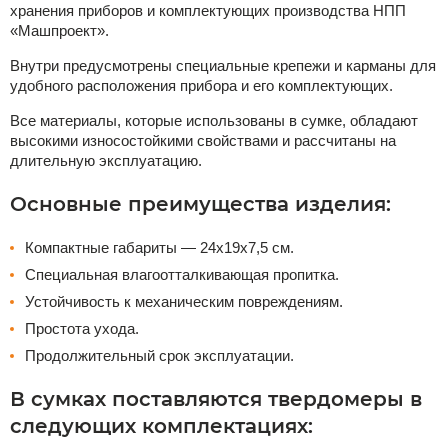
хранения приборов и комплектующих производства НПП
«Машпроект».
Внутри предусмотрены специальные крепежи и карманы для
удобного расположения прибора и его комплектующих.
Все материалы, которые использованы в сумке, обладают
высокими износостойкими свойствами и рассчитаны на
длительную эксплуатацию.
Основные преимущества изделия:
Компактные габариты — 24х19х7,5 см.
Специальная влагоотталкивающая пропитка.
Устойчивость к механическим повреждениям.
Простота ухода.
Продолжительный срок эксплуатации.
В сумках поставляются твердомеры в
следующих комплектациях: