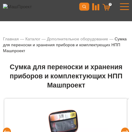
0
Главная
—
Каталог
—
Дополнительное оборудование
—
Сумка
для переноски и хранения приборов и комплектующих НПП
Машпроект
Сумка для переноски и хранения
приборов и комплектующих НПП
Машпроект