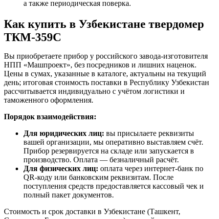
а также периодическая поверка.
Как купить в Узбекистане твердомер
ТКМ-359С
Вы приобретаете прибор у российского завода-изготовителя
НПП «Машпроект», без посредников и лишних наценок.
Цены в сумах, указанные в каталоге, актуальны на текущий
день; итоговая стоимость поставки в Республику Узбекистан
рассчитывается индивидуально с учётом логистики и
таможенного оформления.
Порядок взаимодействия:
Для юридических лиц:
вы присылаете реквизиты
вашей организации, мы оперативно выставляем счёт.
Прибор резервируется на складе или запускается в
производство. Оплата — безналичный расчёт.
Для физических лиц:
оплата через интернет-банк по
QR-коду или банковским реквизитам. После
поступления средств предоставляется кассовый чек и
полный пакет документов.
Стоимость и срок доставки в Узбекистане (Ташкент,