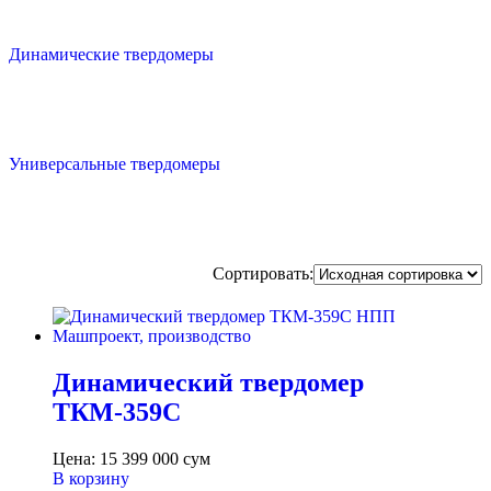
Динамические твердомеры
Универсальные твердомеры
Сортировать:
Динамический твердомер
ТКМ-359С
Цена:
15 399 000
сум
В корзину