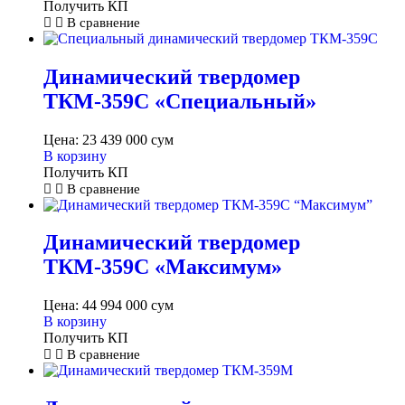
Получить КП
В сравнение
Динамический твердомер
ТКМ-359С «Специальный»
Цена:
23 439 000
сум
В корзину
Получить КП
В сравнение
Динамический твердомер
ТКМ-359С «Максимум»
Цена:
44 994 000
сум
В корзину
Получить КП
В сравнение