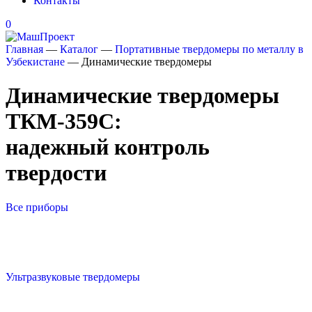
Контакты
0
Главная
—
Каталог
—
Портативные твердомеры по металлу в
Узбекистане
—
Динамические твердомеры
Динамические твердомеры
ТКМ-359С:
надежный контроль
твердости
Все приборы
Ультразвуковые твердомеры