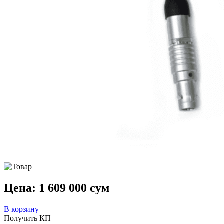
Цена:
1 609 000
сум
В корзину
Получить КП