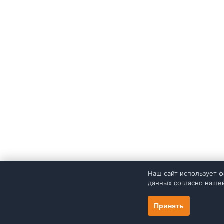
Наш сайт использует ф
данных согласно наш
Принять