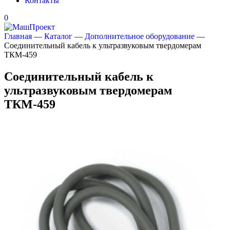
Контакты
0
Главная
—
Каталог
—
Дополнительное оборудование
—
Соединительный кабель к ультразвуковым твердомерам
ТКМ-459
Соединительный кабель к
ультразвуковым твердомерам
ТКМ-459