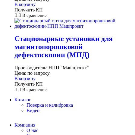
В корзину
Получить КП
В сравнение
Стационарные установки для
магнитопорошковой
дефектоскопии (МПД)
Производитель:
НПП "Машпроект"
Цена:
по запросу
В корзину
Получить КП
В сравнение
Каталог
Поверка и калибровка
Видео
Компания
О нас