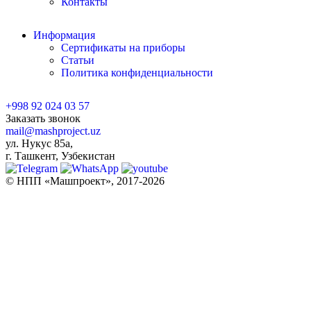
Контакты
Информация
Сертификаты на приборы
Статьи
Политика конфиденциальности
+998 92 024 03 57
Заказать звонок
mail@mashproject.uz
ул. Нукус 85а,
г. Ташкент, Узбекистан
© НПП «Машпроект», 2017-2026