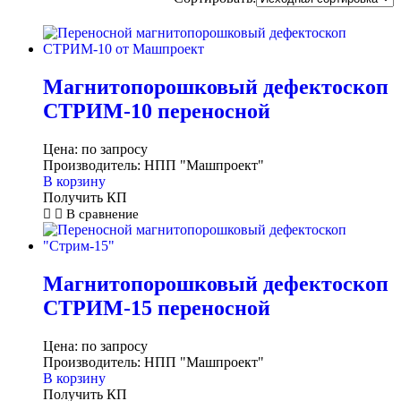
Магнитопорошковый дефектоскоп
СТРИМ-10 переносной
Цена:
по запросу
Производитель:
НПП "Машпроект"
В корзину
Получить КП
В сравнение
Магнитопорошковый дефектоскоп
СТРИМ-15 переносной
Цена:
по запросу
Производитель:
НПП "Машпроект"
В корзину
Получить КП