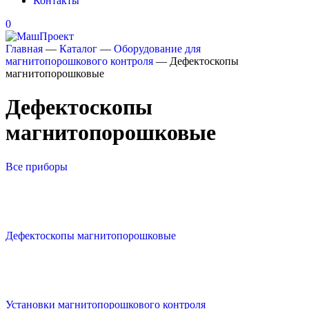
Контакты
0
Главная
—
Каталог
—
Оборудование для
магнитопорошкового контроля
—
Дефектоскопы
магнитопорошковые
Дефектоскопы
магнитопорошковые
Все приборы
Дефектоскопы магнитопорошковые
Установки магнитопорошкового контроля