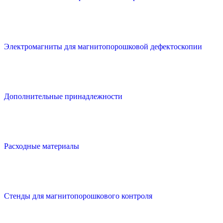
Электромагниты для магнитопорошковой дефектоскопии
Дополнительные принадлежности
Расходные материалы
Стенды для магнитопорошкового контроля