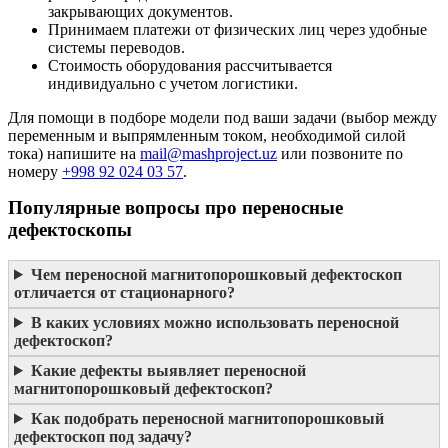
закрывающих документов.
Принимаем платежи от физических лиц через удобные
системы переводов.
Стоимость оборудования рассчитывается
индивидуально с учетом логистики.
Для помощи в подборе модели под ваши задачи (выбор между
переменным и выпрямленным током, необходимой силой
тока) напишите на
mail@mashproject.uz
или позвоните по
номеру
+998 92 024 03 57
.
Популярные вопросы про переносные
дефектоскопы
Чем переносной магнитопорошковый дефектоскоп
отличается от стационарного?
В каких условиях можно использовать переносной
дефектоскоп?
Какие дефекты выявляет переносной
магнитопорошковый дефектоскоп?
Как подобрать переносной магнитопорошковый
дефектоскоп под задачу?