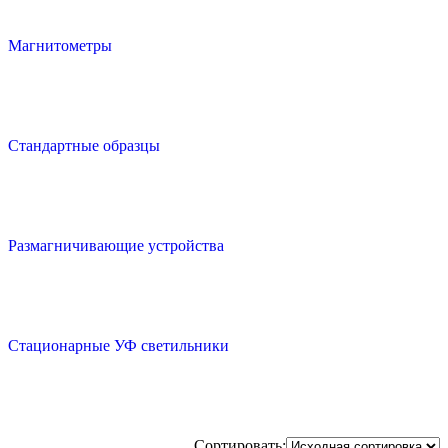
Магнитометры
Стандартные образцы
Размагничивающие устройства
Стационарные УФ светильники
Сортировать: