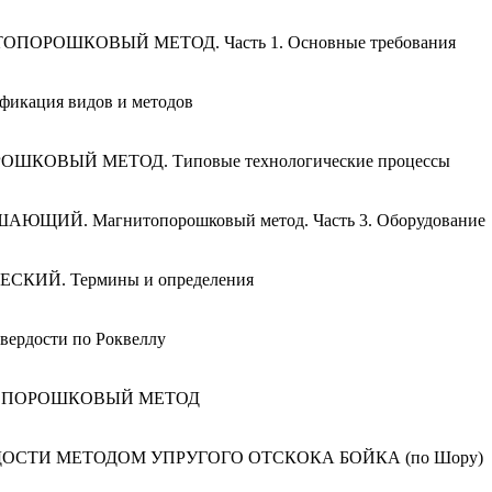
ИТОПОРОШКОВЫЙ МЕТОД. Часть 1. Основные требования
кация видов и методов
РОШКОВЫЙ МЕТОД. Типовые технологические процессы
ШАЮЩИЙ. Магнитопорошковый метод. Часть 3. Оборудование
КИЙ. Термины и определения
ердости по Роквеллу
ТОПОРОШКОВЫЙ МЕТОД
ДОСТИ МЕТОДОМ УПРУГОГО ОТСКОКА БОЙКА (по Шору)