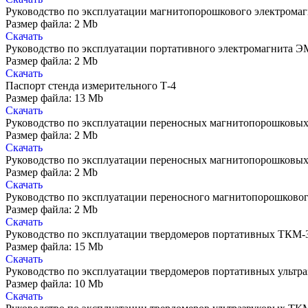
Руководство по эксплуатации магнитопорошкового электрома
Размер файла: 2 Mb
Скачать
Руководство по эксплуатации портативного электромагнита 
Размер файла: 2 Mb
Скачать
Паспорт стенда измерительного Т-4
Размер файла: 13 Mb
Скачать
Руководство по эксплуатации переносных магнитопорошков
Размер файла: 2 Mb
Скачать
Руководство по эксплуатации переносных магнитопорошков
Размер файла: 2 Mb
Скачать
Руководство по эксплуатации переносного магнитопорошков
Размер файла: 2 Mb
Скачать
Руководство по эксплуатации твердомеров портативных ТКМ-
Размер файла: 15 Mb
Скачать
Руководство по эксплуатации твердомеров портативных ультр
Размер файла: 10 Mb
Скачать