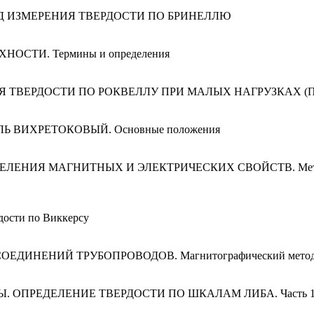
МЕТОД ИЗМЕРЕНИЯ ТВЕРДОСТИ ПО БРИНЕЛЛЮ
ХНОСТИ. Термины и определения
ИЯ ТВЕРДОСТИ ПО РОКВЕЛЛУ ПРИ МАЛЫХ НАГРУЗКАХ (
РОЛЬ ВИХРЕТОКОВЫЙ. Основные положения
РЕДЕЛЕНИЯ МАГНИТНЫХ И ЭЛЕКТРИЧЕСКИХ СВОЙСТВ. Метод и
ости по Виккерсу
 СОЕДИНЕНИЙ ТРУБОПРОВОДОВ. Магнитографический мето
АВЫ. ОПРЕДЕЛЕНИЕ ТВЕРДОСТИ ПО ШКАЛАМ ЛИБА. Часть 1.