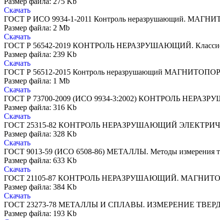
Размер файла: 275 Kb
Скачать
ГОСТ Р ИСО 9934-1-2011 Контроль неразрушающий. МАГН
Размер файла: 2 Mb
Скачать
ГОСТ Р 56542-2019 КОНТРОЛЬ НЕРАЗРУШАЮЩИЙ. Классифи
Размер файла: 239 Kb
Скачать
ГОСТ Р 56512-2015 Контроль неразрушающий МАГНИТОПО
Размер файла: 1 Mb
Скачать
ГОСТ Р 73700-2009 (ИСО 9934-3:2002) КОНТРОЛЬ НЕРАЗРУ
Размер файла: 316 Kb
Скачать
ГОСТ 25315-82 КОНТРОЛЬ НЕРАЗРУШАЮЩИЙ ЭЛЕКТРИЧЕС
Размер файла: 328 Kb
Скачать
ГОСТ 9013-59 (ИСО 6508-86) МЕТАЛЛЫ. Методы измерения тв
Размер файла: 633 Kb
Скачать
ГОСТ 21105-87 КОНТРОЛЬ НЕРАЗРУШАЮЩИЙ. МАГНИ
Размер файла: 384 Kb
Скачать
ГОСТ 23273-78 МЕТАЛЛЫ И СПЛАВЫ. ИЗМЕРЕНИЕ ТВЕР
Размер файла: 193 Kb