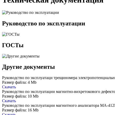
Руководство по эксплуатации
ГОСТы
Другие документы
Руководство по эксплуатаци трещиномера электропотенциаль
Размер файла: 4 Mb
Скачать
Руководство по эксплуатации магнитно-вихретокового дефект
Размер файла: 10 Mb
Скачать
Руководство по эксплуатации магнитного анализатора МА-4
Размер файла: 16 Mb
Скачать