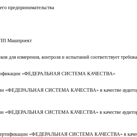
его предпринимательства
 НПП Машпроект
иков для измерения, контроля и испытаний соответствует требо
мы сертификации «ФЕДЕРАЛЬНАЯ СИСТЕМА КАЧЕСТВА»
кации «ФЕДЕРАЛЬНАЯ СИСТЕМА КАЧЕСТВА» в качестве аудитора
кации «ФЕДЕРАЛЬНАЯ СИСТЕМА КАЧЕСТВА» в качестве аудитора
ной сертификации «ФЕДЕРАЛЬНАЯ СИСТЕМА КАЧЕСТВА» в качест