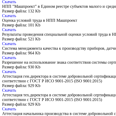
Скачать
НПП "Машпроект" в Едином реестре субъектов малого и средн
Размер файла: 132 Kb
Скачать
Оценка условий труда в НПП Машпроект
Размер файла: 101 Kb
Скачать
Результаты проведения специальной оценки условий труда в
Размер файла: 521 Kb
Скачать
Система менеджмента качества к производству приборов, датч
Размер файла: 964 Kb
Скачать
Разрешение на использование знака соответствия систе
Размер файла: 930 Kb
Скачать
Аттестация ген.директора в системе добровольной сертифи
соответствии с ГОСТ Р ИСО 9001-2015 (ISO 9001:2015)
Размер файла: 929 Kb
Скачать
Аттестация тех.директора в системе добровольной сертифи
соответствии с ГОСТ Р ИСО 9001-2015 (ISO 9001:2015)
Размер файла: 929 Kb
Скачать
Аттестация начальника производства в системе доброволь