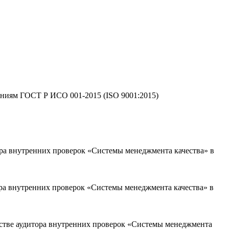
ваниям ГОСТ Р ИСО 001-2015 (ISO 9001:2015)
 внутренних проверок «Системы менеджмента качества» в
 внутренних проверок «Системы менеджмента качества» в
ве аудитора внутренних проверок «Системы менеджмента