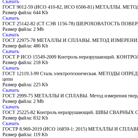
Скачать
ГОСТ 9012-59 (ИСО 410-82, ИСО 6506-81) МЕТАЛЛЫ. 
Размер файла: 644 Kb
Скачать
ГОСТ 25142-82 (CT СЭВ 1156-78) ШЕРОХОВАТОСТЬ ПОВЕР
Размер файла: 2 Mb
Скачать
ГОСТ 22975-78 МЕТАЛЛЫ И СПЛАВЫ. МЕТОД ИЗМЕРЕН
Размер файла: 486 Kb
Скачать
ГОСТ Р ИСО 15549-2009 Контроль неразрушающий. КОНТ
Размер файла: 218 Kb
Скачать
ГОСТ 12119.3-99 Сталь электротехническая. МЕТОДЫ ОП
цепи
Размер файла: 225 Kb
Скачать
ГОСТ 2999-75 МЕТАЛЛЫ И СПЛАВЫ. Метод измерения тверд
Размер файла: 2 Mb
Скачать
ГОСТ 25225-82 Контроль неразрушающий. ШВЫ СВАРНЫХ
Размер файла: 832 Kb
Скачать
ГОСТР 8.969-2019 (ИСО 16859-1: 2015) МЕТАЛЛЫ И СПЛ
Размер файла: 119 Kb