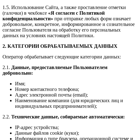
1.5. Использование Сайта, а также проставление отметки
(галочки) в чекбоксе
«Я согласен с Политикой
конфиденциальности»
при отправке любых форм означает
добровольное, конкретное, информированное и сознательное
согласие Пользователя на обработку его персональных
данных на условиях настоящей Политики.
2. КАТЕГОРИИ ОБРАБАТЫВАЕМЫХ ДАННЫХ
Оператор обрабатывает следующие категории данных:
2.1.
Данные, предоставляемые Пользователем
добровольно:
Имя;
Номер контактного телефона;
Адрес электронной почты (email);
Наименование компании (для юридических лиц и
индивидуальных предпринимателей);
2.2.
Технические данные, собираемые автоматически:
IP-адрес устройства;
Данные файлов cookie (куки);
Информация о типе браузера, операционной системе и