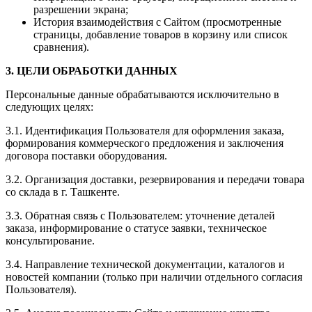
разрешении экрана;
История взаимодействия с Сайтом (просмотренные
страницы, добавление товаров в корзину или список
сравнения).
3. ЦЕЛИ ОБРАБОТКИ ДАННЫХ
Персональные данные обрабатываются исключительно в
следующих целях:
3.1. Идентификация Пользователя для оформления заказа,
формирования коммерческого предложения и заключения
договора поставки оборудования.
3.2. Организация доставки, резервирования и передачи товара
со склада в г. Ташкенте.
3.3. Обратная связь с Пользователем: уточнение деталей
заказа, информирование о статусе заявки, техническое
консультирование.
3.4. Направление технической документации, каталогов и
новостей компании (только при наличии отдельного согласия
Пользователя).