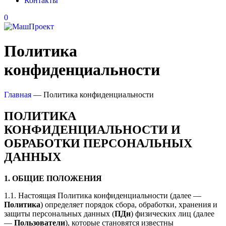
Контакты
0
Политика
конфиденциальности
Главная
—
Политика конфиденциальности
ПОЛИТИКА
КОНФИДЕНЦИАЛЬНОСТИ И
ОБРАБОТКИ ПЕРСОНАЛЬНЫХ
ДАННЫХ
1. ОБЩИЕ ПОЛОЖЕНИЯ
1.1. Настоящая Политика конфиденциальности (далее —
Политика
) определяет порядок сбора, обработки, хранения и
защиты персональных данных (
ПДн
) физических лиц (далее
—
Пользователи
), которые становятся известны