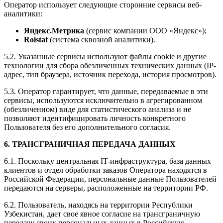
Оператор использует следующие сторонние сервисы веб-
аналитики:
Яндекс.Метрика
(сервис компании ООО «Яндекс»);
Roistat
(система сквозной аналитики).
5.2. Указанные сервисы используют файлы cookie и другие
технологии для сбора обезличенных технических данных (IP-
адрес, тип браузера, источник перехода, история просмотров).
5.3. Оператор гарантирует, что данные, передаваемые в эти
сервисы, используются исключительно в агрегированном
(обезличенном) виде для статистического анализа и не
позволяют идентифицировать личность конкретного
Пользователя без его дополнительного согласия.
6. ТРАНСГРАНИЧНАЯ ПЕРЕДАЧА ДАННЫХ
6.1. Поскольку центральная IT-инфраструктура, база данных
клиентов и отдел обработки заказов Оператора находятся в
Российской Федерации, персональные данные Пользователей
передаются на серверы, расположенные на территории РФ.
6.2. Пользователь, находясь на территории Республики
Узбекистан, дает свое явное согласие на трансграничную
передачу своих персональных данных в Российскую