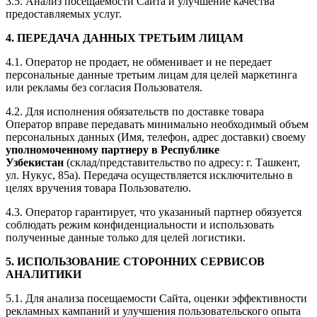
3.5. Анализ посещаемости Сайта и улучшение качества
предоставляемых услуг.
4. ПЕРЕДАЧА ДАННЫХ ТРЕТЬИМ ЛИЦАМ
4.1. Оператор не продает, не обменивает и не передает
персональные данные третьим лицам для целей маркетинга
или рекламы без согласия Пользователя.
4.2. Для исполнения обязательств по доставке товара
Оператор вправе передавать минимально необходимый объем
персональных данных (Имя, телефон, адрес доставки) своему
уполномоченному партнеру в Республике
Узбекистан
(склад/представительство по адресу: г. Ташкент,
ул. Нукус, 85а). Передача осуществляется исключительно в
целях вручения товара Пользователю.
4.3. Оператор гарантирует, что указанный партнер обязуется
соблюдать режим конфиденциальности и использовать
полученные данные только для целей логистики.
5. ИСПОЛЬЗОВАНИЕ СТОРОННИХ СЕРВИСОВ
АНАЛИТИКИ
5.1. Для анализа посещаемости Сайта, оценки эффективности
рекламных кампаний и улучшения пользовательского опыта