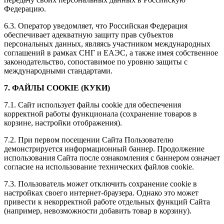
Федерацию.
6.3. Оператор уведомляет, что Российская Федерация
обеспечивает адекватную защиту прав субъектов
персональных данных, являясь участником международных
соглашений в рамках СНГ и ЕАЭС, а также имея собственное
законодательство, сопоставимое по уровню защиты с
международными стандартами.
7. ФАЙЛЫ COOKIE (КУКИ)
7.1. Сайт использует файлы cookie для обеспечения
корректной работы функционала (сохранение товаров в
корзине, настройки отображения).
7.2. При первом посещении Сайта Пользователю
демонстрируется информационный баннер. Продолжение
использования Сайта после ознакомления с баннером означает
согласие на использование технических файлов cookie.
7.3. Пользователь может отключить сохранение cookie в
настройках своего интернет-браузера. Однако это может
привести к некорректной работе отдельных функций Сайта
(например, невозможности добавить товар в корзину).