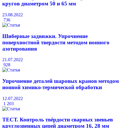
кругов диаметром 50 и 65 мм
23.08.2022
736
Шиберные задвижки. Упрочнение
поверхностной твердости методом ионного
азотирования
21.07.2022
928
Упрочнение деталей шаровых кранов методом
ионной химико-термической обработки
12.07.2022
1 203
ТЕСТ. Контроль твёрдости сварных звеньев
круглозвенных цепей диаметром 16, 28 мм