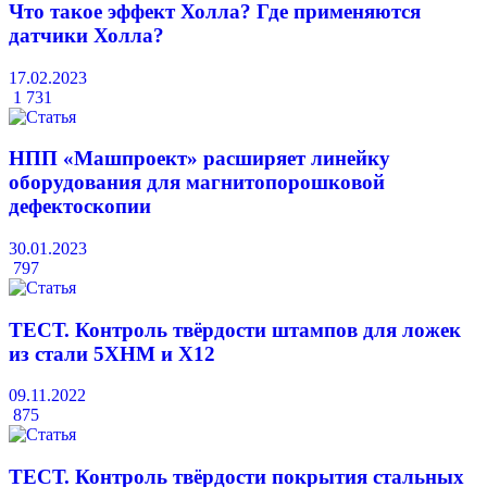
Что такое эффект Холла? Где применяются
датчики Холла?
17.02.2023
1 731
НПП «Машпроект» расширяет линейку
оборудования для магнитопорошковой
дефектоскопии
30.01.2023
797
ТЕСТ. Контроль твёрдости штампов для ложек
из стали 5XHM и X12
09.11.2022
875
ТЕСТ. Контроль твёрдости покрытия стальных