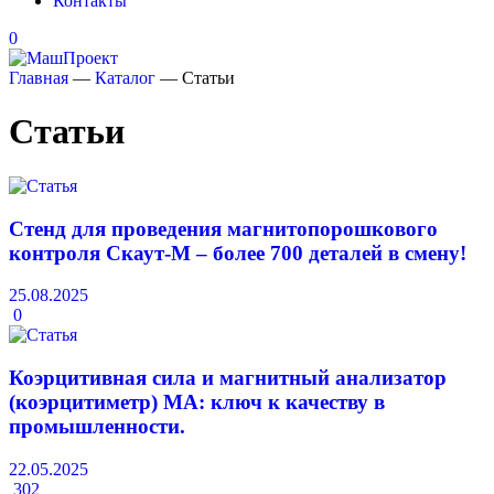
Контакты
0
Главная
—
Каталог
—
Статьи
Статьи
Стенд для проведения магнитопорошкового
контроля Скаут-М – более 700 деталей в смену!
25.08.2025
0
Коэрцитивная сила и магнитный анализатор
(коэрцитиметр) МА: ключ к качеству в
промышленности.
22.05.2025
302