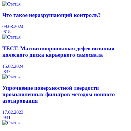
Что такое неразрушающий контроль?
09.08.2024
618
ТЕСТ. Магнитопорошковая дефектоскопия
колесного диска карьерного самосвала
15.02.2024
837
Упрочнение поверхностной твердости
промышленных фильтров методом ионного
азотирования
17.02.2023
931