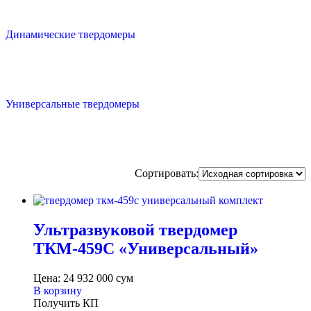
Динамические твердомеры
Универсальные твердомеры
Сортировать:
Ультразвуковой твердомер
ТКМ-459С «Универсальный»
Цена:
24 932 000
сум
В корзину
Получить КП