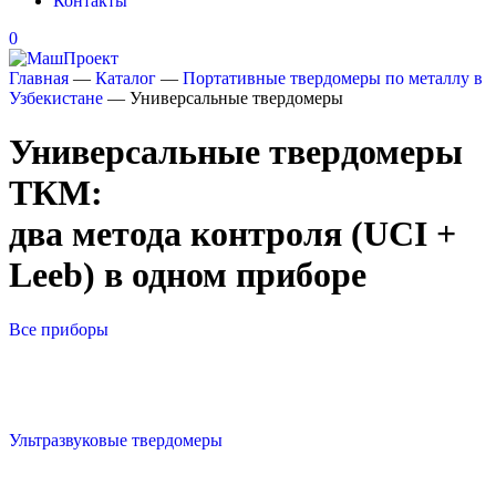
Контакты
0
Главная
—
Каталог
—
Портативные твердомеры по металлу в
Узбекистане
—
Универсальные твердомеры
Универсальные твердомеры
ТКМ:
два метода контроля (UCI +
Leeb) в одном приборе
Все приборы
Ультразвуковые твердомеры