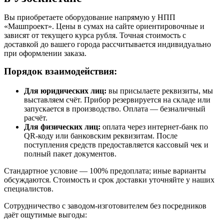
Вы приобретаете оборудование напрямую у НПП
«Машпроект». Цены в сумах на сайте ориентировочные и
зависят от текущего курса рубля. Точная стоимость с
доставкой до вашего города рассчитывается индивидуально
при оформлении заказа.
Порядок взаимодействия:
Для юридических лиц:
вы присылаете реквизиты, мы
выставляем счёт. Прибор резервируется на складе или
запускается в производство. Оплата — безналичный
расчёт.
Для физических лиц:
оплата через интернет-банк по
QR-коду или банковским реквизитам. После
поступления средств предоставляется кассовый чек и
полный пакет документов.
Стандартное условие — 100% предоплата; иные варианты
обсуждаются. Стоимость и срок доставки уточняйте у наших
специалистов.
Сотрудничество с заводом-изготовителем без посредников
даёт ощутимые выгоды: