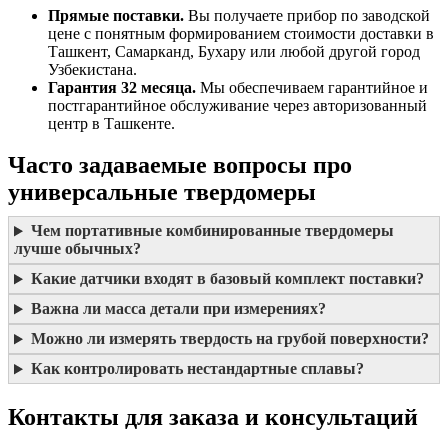
Прямые поставки.
Вы получаете прибор по заводской
цене с понятным формированием стоимости доставки в
Ташкент, Самарканд, Бухару или любой другой город
Узбекистана.
Гарантия 32 месяца.
Мы обеспечиваем гарантийное и
постгарантийное обслуживание через авторизованный
центр в Ташкенте.
Часто задаваемые вопросы про
универсальные твердомеры
Чем портативные комбинированные твердомеры
лучше обычных?
Какие датчики входят в базовый комплект поставки?
Важна ли масса детали при измерениях?
Можно ли измерять твердость на грубой поверхности?
Как контролировать нестандартные сплавы?
Контакты для заказа и консультаций