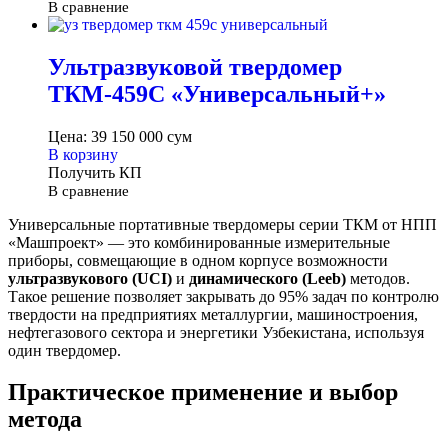
В сравнение
Ультразвуковой твердомер
ТКМ-459С «Универсальный+»
Цена:
39 150 000
сум
В корзину
Получить КП
В сравнение
Универсальные портативные твердомеры серии ТКМ от НПП
«Машпроект» — это комбинированные измерительные
приборы, совмещающие в одном корпусе возможности
ультразвукового (UCI)
и
динамического (Leeb)
методов.
Такое решение позволяет закрывать до 95% задач по контролю
твердости на предприятиях металлургии, машиностроения,
нефтегазового сектора и энергетики Узбекистана, используя
один твердомер.
Практическое применение и выбор
метода