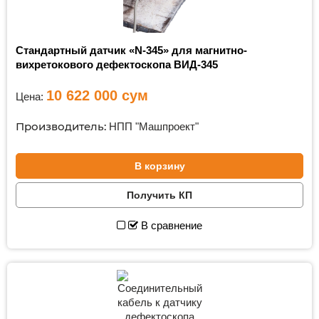
Стандартный датчик «N-345» для магнитно-
вихретокового дефектоскопа ВИД-345
10 622 000
сум
Цена:
Производитель:
НПП "Машпроект"
В корзину
Получить КП
В сравнение