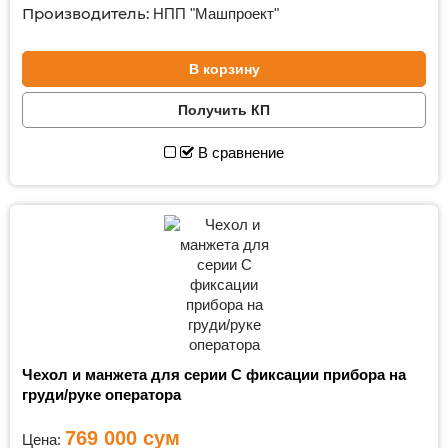
Производитель:
НПП "Машпроект"
В корзину
Получить КП
В сравнение
Чехол и манжета для серии С фиксации прибора на
груди/руке оператора
769 000
сум
Цена: