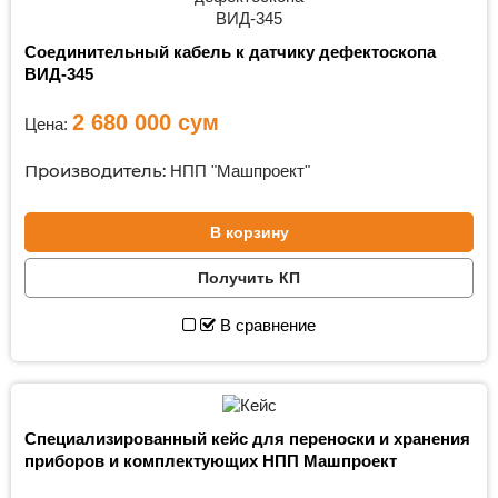
Соединительный кабель к датчику дефектоскопа
ВИД-345
2 680 000
сум
Цена:
Производитель:
НПП "Машпроект"
В корзину
Получить КП
В сравнение
Специализированный кейс для переноски и хранения
приборов и комплектующих НПП Машпроект