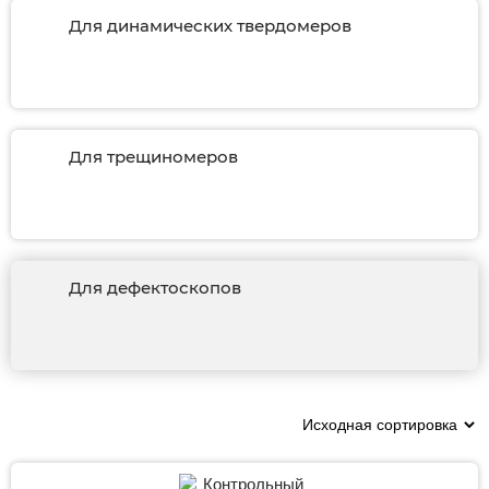
Для динамических твердомеров
Для трещиномеров
Для дефектоскопов