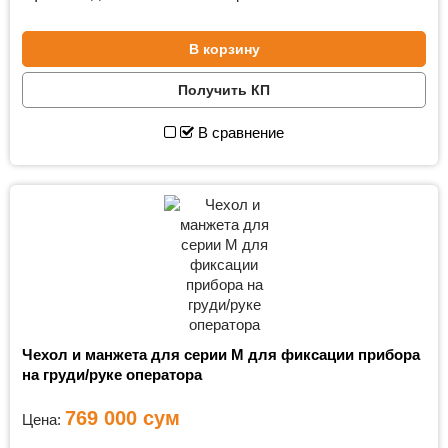
В корзину
Получить КП
В сравнение
Чехол и манжета для серии М для фиксации прибора
на груди/руке оператора
769 000
сум
Цена: