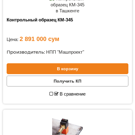
Контрольный образец КМ-345
2 891 000
сум
Цена:
Производитель:
НПП "Машпроект"
В корзину
Получить КП
В сравнение