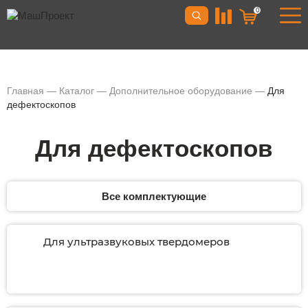
0
Главная
—
Каталог
—
Дополнительное оборудование
—
Для
дефектоскопов
Для дефектоскопов
Все комплектующие
Для ультразвуковых твердомеров