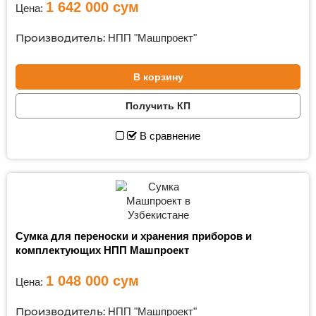
1 642 000
сум
Цена:
Производитель:
НПП "Машпроект"
В корзину
Получить КП
В сравнение
Сумка для переноски и хранения приборов и
комплектующих НПП Машпроект
1 048 000
сум
Цена:
Производитель:
НПП "Машпроект"