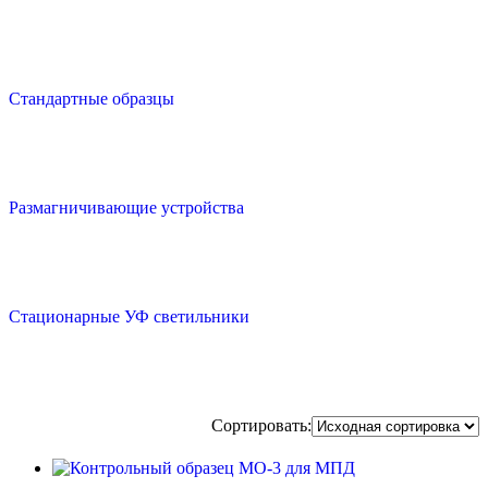
Стандартные образцы
Размагничивающие устройства
Стационарные УФ светильники
Сортировать: