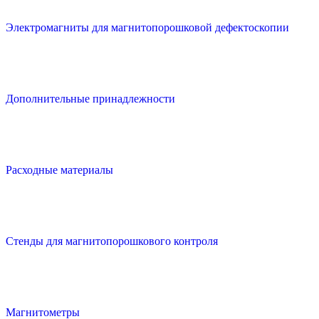
Электромагниты для магнитопорошковой дефектоскопии
Дополнительные принадлежности
Расходные материалы
Стенды для магнитопорошкового контроля
Магнитометры