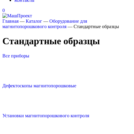
Контакты
0
Главная
—
Каталог
—
Оборудование для
магнитопорошкового контроля
—
Стандартные образцы
Стандартные образцы
Все приборы
Дефектоскопы магнитопорошковые
Установки магнитопорошкового контроля