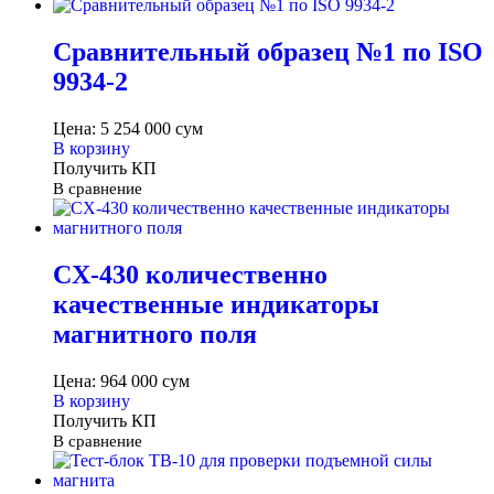
Сравнительный образец №1 по ISO
9934-2
Цена:
5 254 000
сум
В корзину
Получить КП
В сравнение
CX-430 количественно
качественные индикаторы
магнитного поля
Цена:
964 000
сум
В корзину
Получить КП
В сравнение