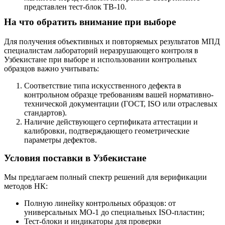
представлен тест-блок ТВ-10.
На что обратить внимание при выборе
Для получения объективных и повторяемых результатов МПД
специалистам лабораторий неразрушающего контроля в
Узбекистане при выборе и использовании контрольных
образцов важно учитывать:
Соответствие типа искусственного дефекта в
контрольном образце требованиям вашей нормативно-
технической документации (ГОСТ, ISO или отраслевых
стандартов).
Наличие действующего сертификата аттестации и
калибровки, подтверждающего геометрические
параметры дефектов.
Условия поставки в Узбекистане
Мы предлагаем полный спектр решений для верификации
методов НК:
Полную линейку контрольных образцов: от
универсальных МО-1 до специальных ISO-пластин;
Тест-блоки и индикаторы для проверки