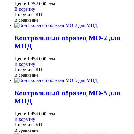
Цена:
1 752 000
сум
В корзину
Получить КП
В сравнение
Контрольный образец МО-2 для
МПД
Цена:
1 454 000
сум
В корзину
Получить КП
В сравнение
Контрольный образец МО-5 для
МПД
Цена:
1 454 000
сум
В корзину
Получить КП
В сравнение