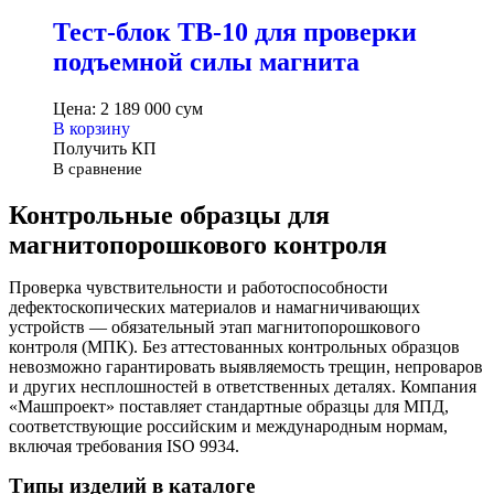
Тест-блок ТВ-10 для проверки
подъемной силы магнита
Цена:
2 189 000
сум
В корзину
Получить КП
В сравнение
Контрольные образцы для
магнитопорошкового контроля
Проверка чувствительности и работоспособности
дефектоскопических материалов и намагничивающих
устройств — обязательный этап магнитопорошкового
контроля (МПК). Без аттестованных контрольных образцов
невозможно гарантировать выявляемость трещин, непроваров
и других несплошностей в ответственных деталях. Компания
«Машпроект» поставляет стандартные образцы для МПД,
соответствующие российским и международным нормам,
включая требования ISO 9934.
Типы изделий в каталоге