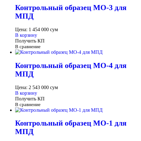
Контрольный образец МО-3 для
МПД
Цена:
1 454 000
сум
В корзину
Получить КП
В сравнение
Контрольный образец МО-4 для
МПД
Цена:
2 543 000
сум
В корзину
Получить КП
В сравнение
Контрольный образец МО-1 для
МПД