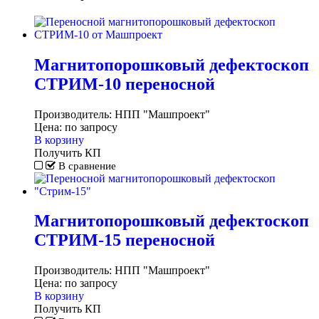
Магнитопорошковый дефектоскоп
СТРИМ-10 переносной
Производитель:
НПП "Машпроект"
Цена:
по запросу
В корзину
Получить КП
В сравнение
Магнитопорошковый дефектоскоп
СТРИМ-15 переносной
Производитель:
НПП "Машпроект"
Цена:
по запросу
В корзину
Получить КП