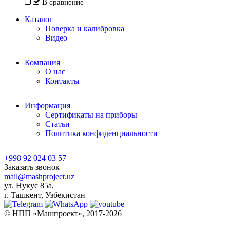
В сравнение
Каталог
Поверка и калибровка
Видео
Компания
О нас
Контакты
Информация
Сертификаты на приборы
Статьи
Политика конфиденциальности
+998 92 024 03 57
Заказать звонок
mail@mashproject.uz
ул. Нукус 85а,
г. Ташкент, Узбекистан
© НПП «Машпроект», 2017-2026