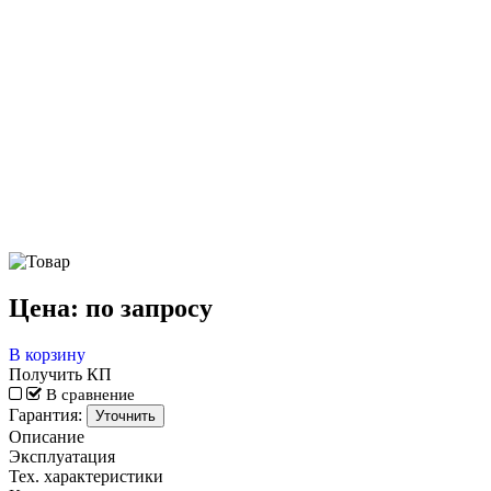
Цена:
по запросу
В корзину
Получить КП
В сравнение
Гарантия:
Уточнить
Описание
Эксплуатация
Тех. характеристики