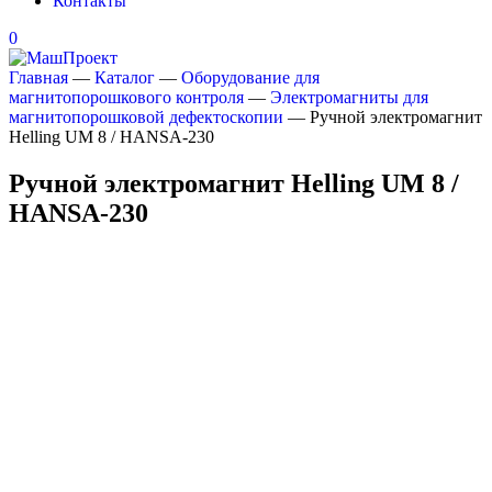
Контакты
0
Главная
—
Каталог
—
Оборудование для
магнитопорошкового контроля
—
Электромагниты для
магнитопорошковой дефектоскопии
—
Ручной электромагнит
Helling UM 8 / HANSA-230
Ручной электромагнит Helling UM 8 /
HANSA-230