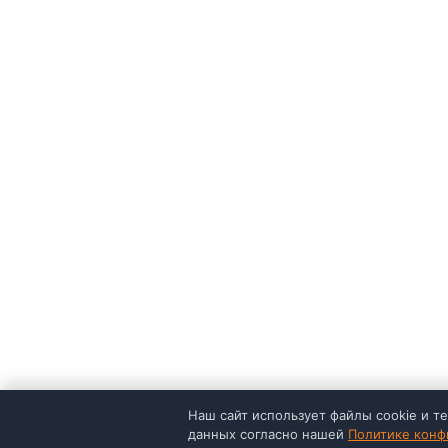
Наш сайт использует файлы cookie и т
данных согласно нашей
Политике конф