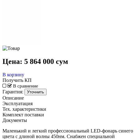
Цена:
5 864 000
сум
В корзину
Получить КП
В сравнение
Гарантия:
Уточнить
Описание
Эксплуатация
Тех. характеристики
Комплект поставки
Документы
Маленький и легкий профессиональный LED-фонарь синего
цвета с длиной волны 450нм. Снабжен специальной