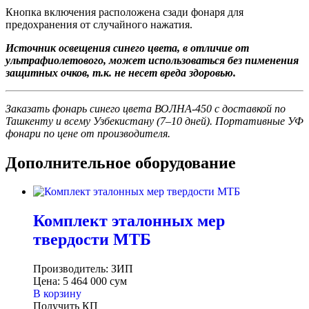
Кнопка включения расположена сзади фонаря для
предохранения от случайного нажатия.
Источник освещения синего цвета, в отличие от
ультрафиолетового, может использоваться без пименения
защитных очков, т.к. не несет вреда здоровью.
Заказать фонарь синего цвета ВОЛНА-450 с доставкой по
Ташкенту и всему Узбекистану (7–10 дней). Портативные УФ
фонари по цене от производителя.
Дополнительное оборудование
Комплект эталонных мер
твердости МТБ
Производитель:
ЗИП
Цена:
5 464 000
сум
В корзину
Получить КП