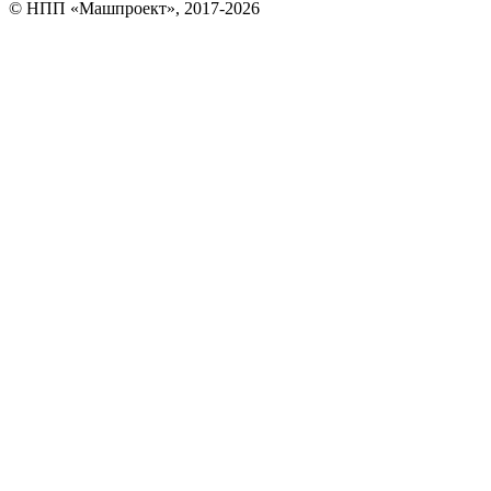
© НПП «Машпроект», 2017-2026