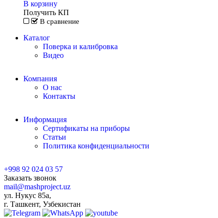
В корзину
Получить КП
В сравнение
Каталог
Поверка и калибровка
Видео
Компания
О нас
Контакты
Информация
Сертификаты на приборы
Статьи
Политика конфиденциальности
+998 92 024 03 57
Заказать звонок
mail@mashproject.uz
ул. Нукус 85а,
г. Ташкент, Узбекистан