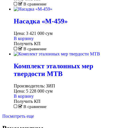
В сравнение
Насадка «M-459»
Цена:
3 421 000
сум
В корзину
Получить КП
В сравнение
Комплект эталонных мер
твердости МТВ
Производитель:
ЗИП
Цена:
5 228 000
сум
В корзину
Получить КП
В сравнение
Посмотреть еще