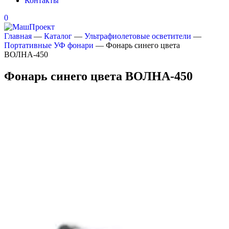
Контакты
0
Главная
—
Каталог
—
Ультрафиолетовые осветители
—
Портативные УФ фонари
—
Фонарь синего цвета
ВОЛНА-450
Фонарь синего цвета ВОЛНА-450