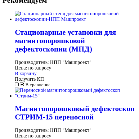
Рекомендуем
Стационарные установки для
магнитопорошковой
дефектоскопии (МПД)
Производитель:
НПП "Машпроект"
Цена:
по запросу
В корзину
Получить КП
В сравнение
Магнитопорошковый дефектоскоп
СТРИМ-15 переносной
Производитель:
НПП "Машпроект"
Цена:
по запросу