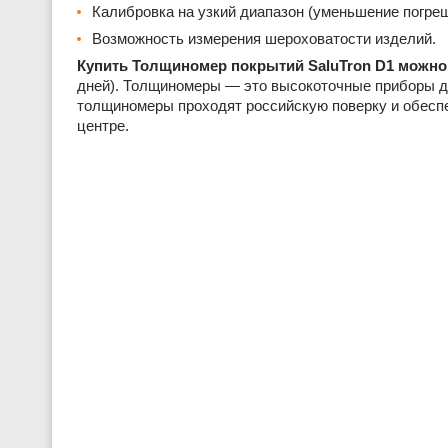
Калибровка на узкий диапазон (уменьшение погреш
Возможность измерения шероховатости изделий.
Купить Толщиномер покрытий SaluTron D1 можно 
дней). Толщиномеры — это высокоточные приборы д
толщиномеры проходят российскую поверку и обесп
центре.