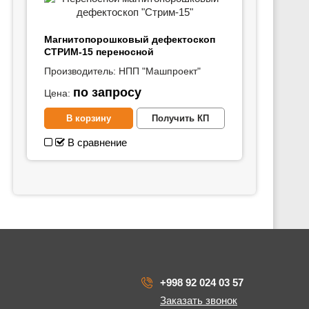
Магнитопорошковый дефектоскоп
СТРИМ-15 переносной
Производитель:
НПП "Машпроект"
по запросу
Цена:
В корзину
Получить КП
В сравнение
+998 92 024 03 57
Заказать звонок