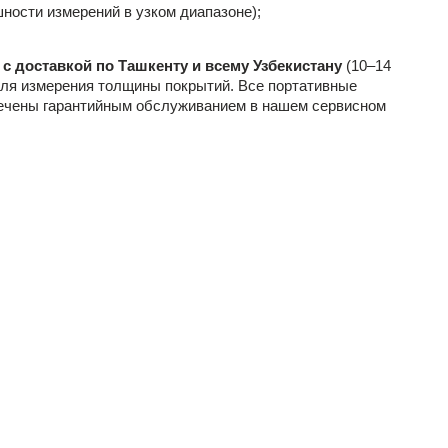
ности измерений в узком диапазоне);
с доставкой по Ташкенту и всему Узбекистану
(10–14
ля измерения толщины покрытий. Все портативные
ечены гарантийным обслуживанием в нашем сервисном