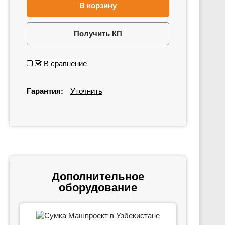
В корзину
Получить КП
В сравнение
Гарантия:
Уточнить
Дополнительное
оборудование