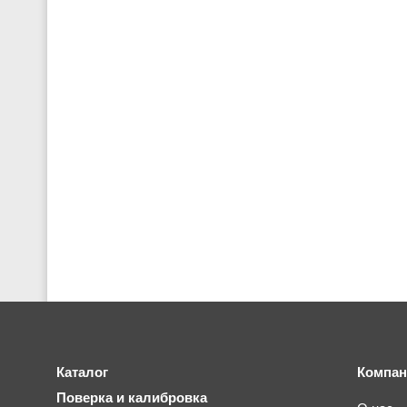
Каталог
Компан
Поверка и калибровка