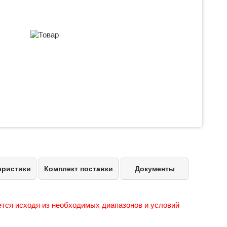
еристики
Комплект поставки
Документы
ется исходя из необходимых диапазонов и условий