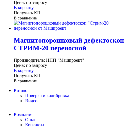
Цена:
по запросу
В корзину
Получить КП
В сравнение
Магнитопорошковый дефектоскоп
СТРИМ-20 переносной
Производитель:
НПП "Машпроект"
Цена:
по запросу
В корзину
Получить КП
В сравнение
Каталог
Поверка и калибровка
Видео
Компания
О нас
Контакты