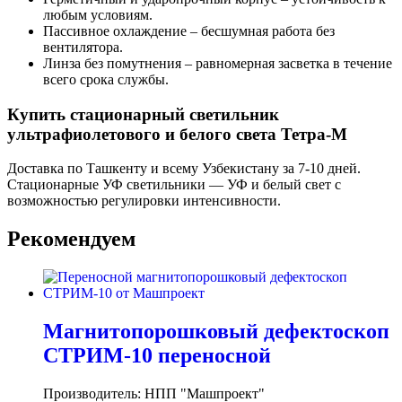
любым условиям.
Пассивное охлаждение – бесшумная работа без
вентилятора.
Линза без помутнения – равномерная засветка в течение
всего срока службы.
Купить cтационарный светильник
ультрафиолетового и белого света Тетра-М
Доставка по Ташкенту и всему Узбекистану за 7-10 дней.
Стационарные УФ светильники — УФ и белый свет с
возможностью регулировки интенсивности.
Рекомендуем
Магнитопорошковый дефектоскоп
СТРИМ-10 переносной
Производитель:
НПП "Машпроект"