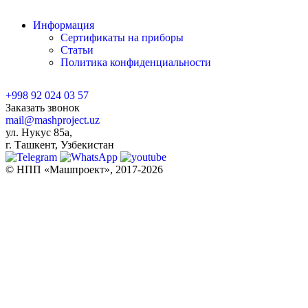
Информация
Сертификаты на приборы
Статьи
Политика конфиденциальности
+998 92 024 03 57
Заказать звонок
mail@mashproject.uz
ул. Нукус 85а,
г. Ташкент, Узбекистан
© НПП «Машпроект», 2017-2026