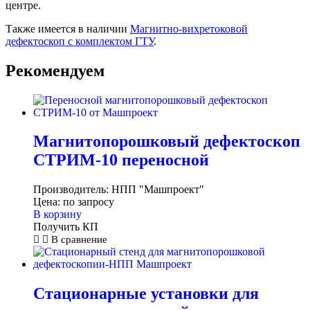
центре.
Также имеется в наличии
Магнитно-вихретоковой
дефектоскоп с комплектом ГТУ
.
Рекомендуем
Магнитопорошковый дефектоскоп
СТРИМ-10 переносной
Производитель:
НПП "Машпроект"
Цена:
по запросу
В корзину
Получить КП
В сравнение
Стационарные установки для