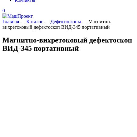
Контакты
0
Главная
—
Каталог
—
Дефектоскопы
—
Магнитно-
вихретоковый дефектоскоп ВИД-345 портативный
Магнитно-вихретоковый дефектоскоп
ВИД-345 портативный