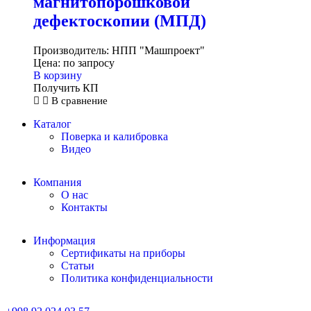
магнитопорошковой
дефектоскопии (МПД)
Производитель:
НПП "Машпроект"
Цена:
по запросу
В корзину
Получить КП
В сравнение
Каталог
Поверка и калибровка
Видео
Компания
О нас
Контакты
Информация
Сертификаты на приборы
Статьи
Политика конфиденциальности