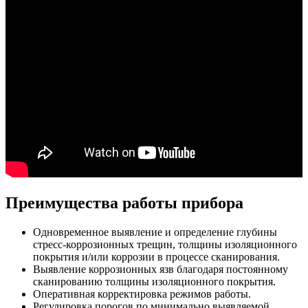
Преимущества работы прибора
Одновременное выявление и определение глубины
стресс-коррозионных трещин, толщины изоляционного
покрытия и/или коррозии в процессе сканирования.
Выявление коррозионных язв благодаря постоянному
сканированию толщины изоляционного покрытия.
Оперативная корректировка режимов работы.
Регулировка порогов по минимально выявляемой